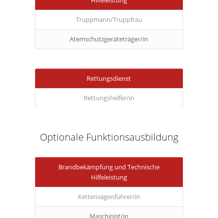
Hilfeleistung
Truppmann/Truppfrau
Atemschutzgeräteträger/in
Rettungsdienst
Rettungshelfer/in
Optionale Funktionsausbildung
Brandbekämpfung und Technische
Hilfeleistung
Kettensägenführer/in
Maschinist/in