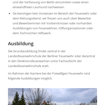
und der Verfassung von Berlin einzutreten sowie einen
einwandfreien Leumund nachweisen.
Sie benötigen kein Vorwissen im Bereich der Feuerwehr oder
dem Rettungsdienst, wir freuen uns auch über Bewerber
und Bewerberinnen mit Vorkenntnissen oder vorhanden
Ausbildungen von Feuerwehren, Hilfsorganisationen oder
dem Technischen Hilfswerk.
Ausbildung
Die Grundausbildung findet zentral in der
Landesfeuerwehrschule der Berliner Feuerwehr oder dezentral
in den Direktionsfeuerwachen unter Fachaufsicht der
Landesfeuerwehrschule statt.
Im Rahmen der Karriere bei der Freiwilligen Feuerwehr sind
folgende Ausbildungen möglich.