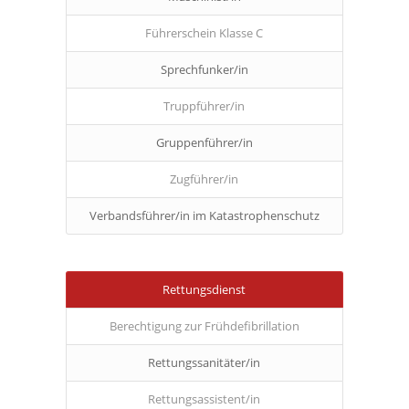
Führerschein Klasse C
Sprechfunker/in
Truppführer/in
Gruppenführer/in
Zugführer/in
Verbandsführer/in im Katastrophenschutz
Rettungsdienst
Berechtigung zur Frühdefibrillation
Rettungssanitäter/in
Rettungsassistent/in