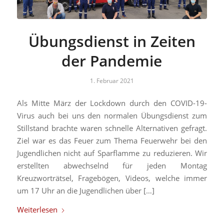
Übungsdienst in Zeiten
der Pandemie
1. Februar 2021
Als Mitte März der Lockdown durch den COVID-19-
Virus auch bei uns den normalen Übungsdienst zum
Stillstand brachte waren schnelle Alternativen gefragt.
Ziel war es das Feuer zum Thema Feuerwehr bei den
Jugendlichen nicht auf Sparflamme zu reduzieren. Wir
erstellten abwechselnd für jeden Montag
Kreuzworträtsel, Fragebögen, Videos, welche immer
um 17 Uhr an die Jugendlichen über […]
Weiterlesen