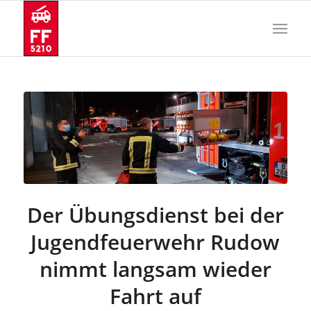
Der Übungsdienst bei der
Jugendfeuerwehr Rudow
nimmt langsam wieder
Fahrt auf