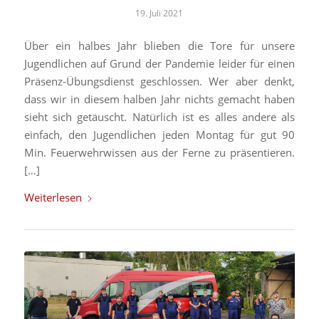
19. Juli 2021
Über ein halbes Jahr blieben die Tore für unsere
Jugendlichen auf Grund der Pandemie leider für einen
Präsenz-Übungsdienst geschlossen. Wer aber denkt,
dass wir in diesem halben Jahr nichts gemacht haben
sieht sich getäuscht. Natürlich ist es alles andere als
einfach, den Jugendlichen jeden Montag für gut 90
Min. Feuerwehrwissen aus der Ferne zu präsentieren.
[…]
Weiterlesen